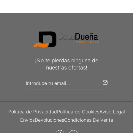
¡No te pierdas ninguna de
nuestras ofertas!
Política de Privacidad
Política de Cookies
Aviso Legal
Envíos
Devoluciones
Condiciones De Venta