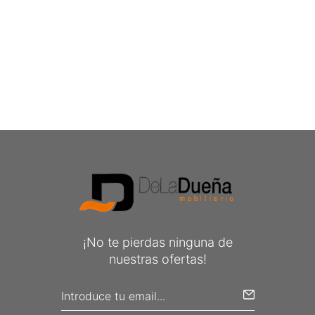
¡No te pierdas ninguna de
nuestras ofertas!