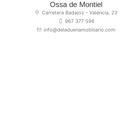
Ossa de Montiel
Carretera Badajoz - Valencia, 23
967 377 596
info@deladuenamobiliario.com