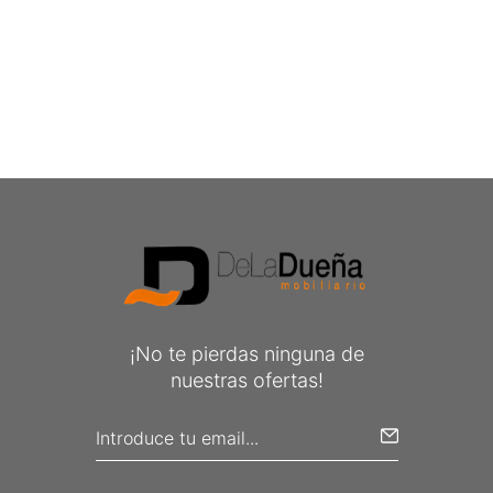
¡No te pierdas ninguna de
nuestras ofertas!