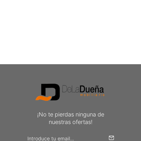
¡No te pierdas ninguna de
nuestras ofertas!