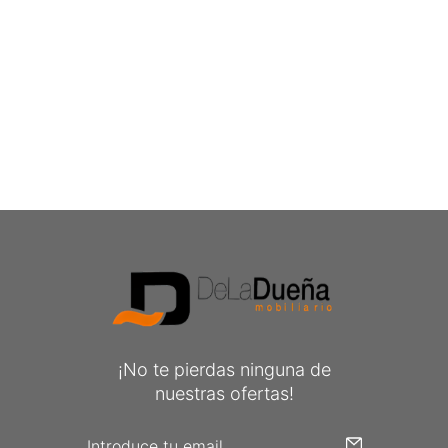
¡No te pierdas ninguna de
nuestras ofertas!