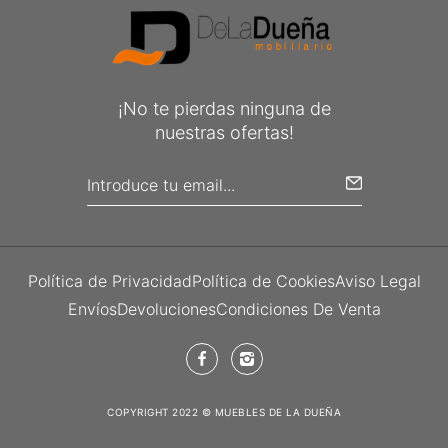
¡No te pierdas ninguna de
nuestras ofertas!
Política de Privacidad
Política de Cookies
Aviso Legal
Envíos
Devoluciones
Condiciones De Venta
COPYRIGHT 2022 © MUEBLES DE LA DUEÑA