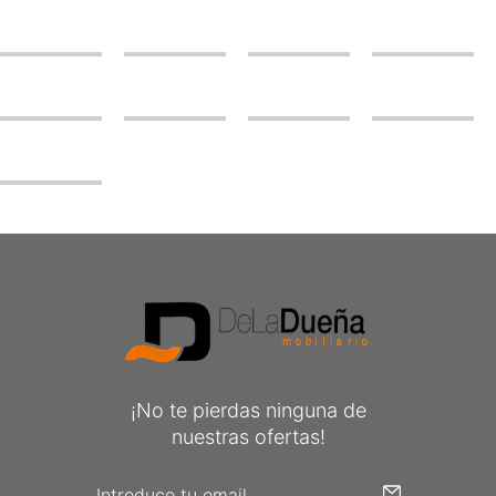
¡No te pierdas ninguna de
nuestras ofertas!