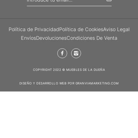
Política de Privacidad
Política de Cookies
Aviso Legal
Envíos
Devoluciones
Condiciones De Venta
COPYRIGHT 2022 © MUEBLES DE LA DUEÑA
DISEÑO Y DESARROLLO WEB POR GRANVIAMARKETING.COM