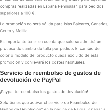
compras realizadas en España Peninsular, para pedidos
superiores a 100 €.
La promoción no será válida para Islas Baleares, Canarias,
Ceuta y Melilla.
Es importante tener en cuenta que sólo se admitirá un
proceso de cambio de talla por pedido. El cambio de
color o modelo del producto queda excluido de esta
promoción y conllevará los costes habituales.
Servicio de reembolso de gastos de
devolución de PayPal
¡Paypal te reembolsa los gastos de devolución!
Solo tienes que activar el servicio de Reembolso de
Gastos de Devolución* en la página de Paypal y pagar a