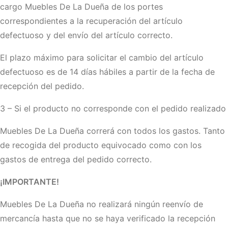
cargo Muebles De La Dueña de los portes
correspondientes a la recuperación del artículo
defectuoso y del envío del artículo correcto.
El plazo máximo para solicitar el cambio del artículo
defectuoso es de 14 días hábiles a partir de la fecha de
recepción del pedido.
3 – Si el producto no corresponde con el pedido realizado
Muebles De La Dueña correrá con todos los gastos. Tanto
de recogida del producto equivocado como con los
gastos de entrega del pedido correcto.
¡IMPORTANTE!
Muebles De La Dueña no realizará ningún reenvío de
mercancía hasta que no se haya verificado la recepción