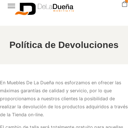
Política de Devoluciones
En Muebles De La Dueña nos esforzamos en ofrecer las
máximas garantías de calidad y servicio, por lo que
proporcionamos a nuestros clientes la posibilidad de
realizar la devolución de los productos adquiridos a través
de la Tienda on-line.
El cambio de talla será totalmente gratuito para aquellas