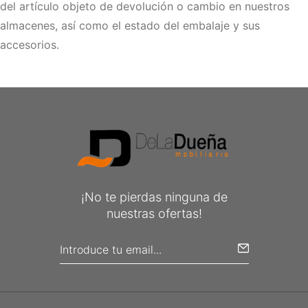
del artículo objeto de devolución o cambio en nuestros
almacenes, así como el estado del embalaje y sus
accesorios.
¡No te pierdas ninguna de
nuestras ofertas!