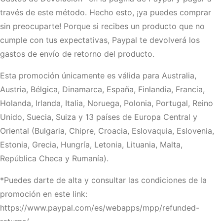
través de este método. Hecho esto, ¡ya puedes comprar
sin preocuparte! Porque si recibes un producto que no
cumple con tus expectativas, Paypal te devolverá los
gastos de envío de retorno del producto.
Esta promoción únicamente es válida para Australia,
Austria, Bélgica, Dinamarca, España, Finlandia, Francia,
Holanda, Irlanda, Italia, Noruega, Polonia, Portugal, Reino
Unido, Suecia, Suiza y 13 países de Europa Central y
Oriental (Bulgaria, Chipre, Croacia, Eslovaquia, Eslovenia,
Estonia, Grecia, Hungría, Letonia, Lituania, Malta,
República Checa y Rumanía).
*Puedes darte de alta y consultar las condiciones de la
promoción en este link:
https://www.paypal.com/es/webapps/mpp/refunded-