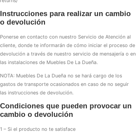
returns/
Instrucciones para realizar un cambio
o devolución
Ponerse en contacto con nuestro Servicio de Atención al
cliente, donde te informarán de cómo iniciar el proceso de
devolución a través de nuestro servicio de mensajería o en
las instalaciones de Muebles De La Dueña.
NOTA: Muebles De La Dueña no se hará cargo de los
gastos de transporte ocasionados en caso de no seguir
las instrucciones de devolución.
Condiciones que pueden provocar un
cambio o devolución
1 – Si el producto no te satisface