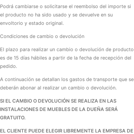
Podrá cambiarse o solicitarse el reembolso del importe si
el producto no ha sido usado y se devuelve en su
envoltorio y estado original.
Condiciones de cambio o devolución
El plazo para realizar un cambio o devolución de producto
es de 15 días hábiles a partir de la fecha de recepción del
pedido.
A continuación se detallan los gastos de transporte que se
deberán abonar al realizar un cambio o devolución.
SI EL CAMBIO O DEVOLUCIÓN SE REALIZA EN LAS
INSTALACIONES DE MUEBLES DE LA DUEÑA SERÁ
GRATUITO.
EL CLIENTE PUEDE ELEGIR LIBREMENTE LA EMPRESA DE