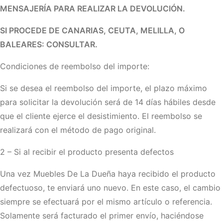
MENSAJERÍA PARA REALIZAR LA DEVOLUCIÓN.
SI PROCEDE DE CANARIAS, CEUTA, MELILLA, O
BALEARES: CONSULTAR.
Condiciones de reembolso del importe:
Si se desea el reembolso del importe, el plazo máximo
para solicitar la devolución será de 14 días hábiles desde
que el cliente ejerce el desistimiento. El reembolso se
realizará con el método de pago original.
2 – Si al recibir el producto presenta defectos
Una vez Muebles De La Dueña haya recibido el producto
defectuoso, te enviará uno nuevo. En este caso, el cambio
siempre se efectuará por el mismo artículo o referencia.
Solamente será facturado el primer envío, haciéndose