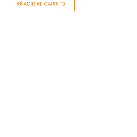
AÑADIR AL CARRITO