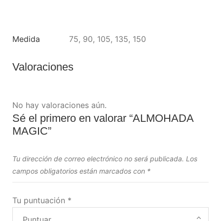
Medida
75, 90, 105, 135, 150
Valoraciones
No hay valoraciones aún.
Sé el primero en valorar “ALMOHADA
MAGIC”
Tu dirección de correo electrónico no será publicada.
Los
campos obligatorios están marcados con
*
Tu puntuación
*