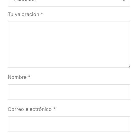
Tu valoración
*
Nombre
*
Correo electrónico
*