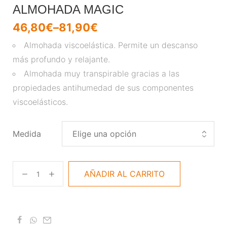
ALMOHADA MAGIC
46,80
€
–
81,90
€
Almohada viscoelástica. Permite un descanso
más profundo y relajante.
Almohada muy transpirable gracias a las
propiedades antihumedad de sus componentes
viscoelásticos.
Medida
AÑADIR AL CARRITO