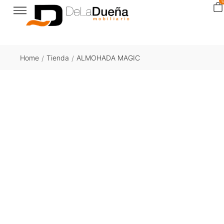
Home
Tienda
ALMOHADA MAGIC
/
/