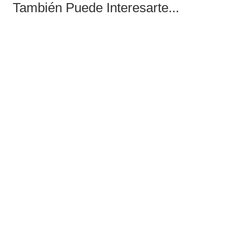
También Puede Interesarte...