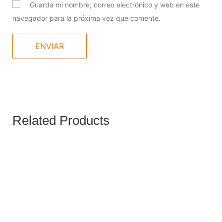
Guarda mi nombre, correo electrónico y web en este
navegador para la próxima vez que comente.
Related Products