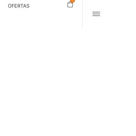
0
OFERTAS