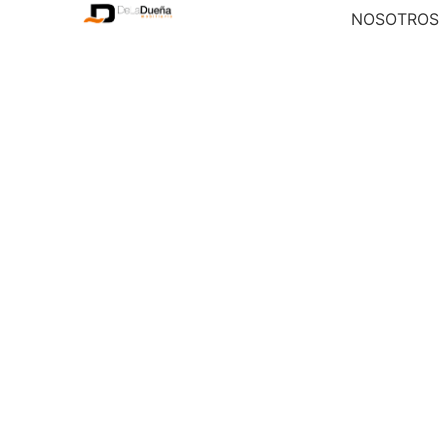
NOSOTROS