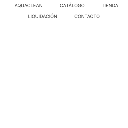
AQUACLEAN
CATÁLOGO
TIENDA
LIQUIDACIÓN
CONTACTO