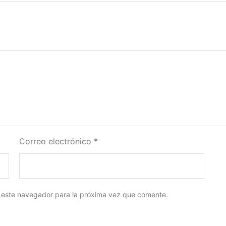
Correo electrónico
*
 este navegador para la próxima vez que comente.