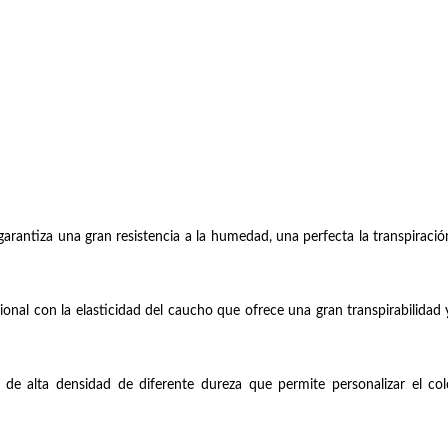
antiza una gran resistencia a la humedad, una perfecta la transpiración 
ional con la elasticidad del caucho que ofrece una gran transpirabilidad 
alta densidad de diferente dureza que permite personalizar el col