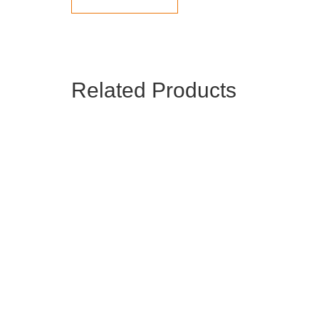
Related Products