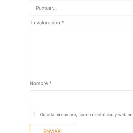
Tu valoración
*
Nombre
*
Guarda mi nombre, correo electrónico y web en