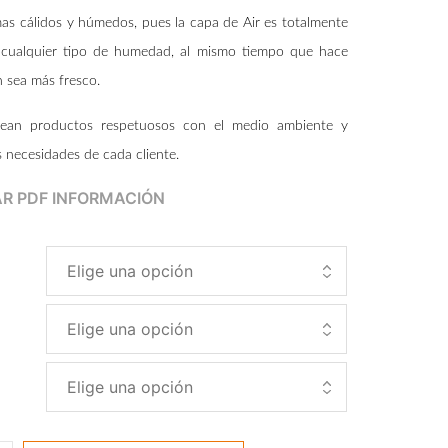
imas cálidos y húmedos, pues la capa de Air es totalmente
a cualquier tipo de humedad, al mismo tiempo que hace
n sea más fresco.
rean productos respetuosos con el medio ambiente y
 necesidades de cada cliente.
R PDF INFORMACIÓN