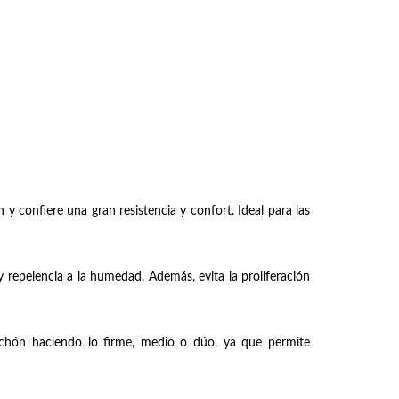
y confiere una gran resistencia y confort. Ideal para las
y repelencia a la humedad. Además, evita la proliferación
chón haciendo lo firme, medio o dúo, ya que permite