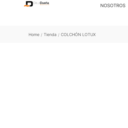
NOSOTROS
Home
Tienda
COLCHÓN LOTUX
/
/