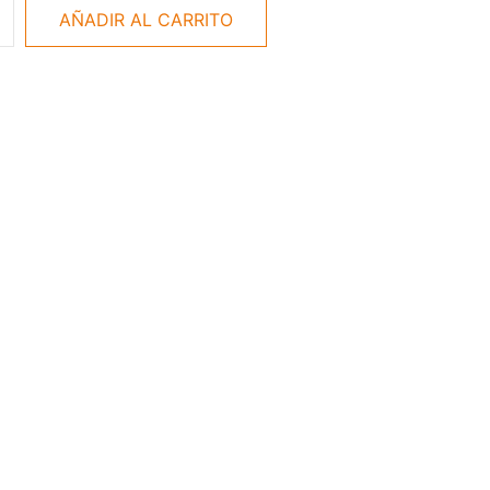
AÑADIR AL CARRITO