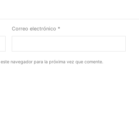
Correo electrónico
*
 este navegador para la próxima vez que comente.