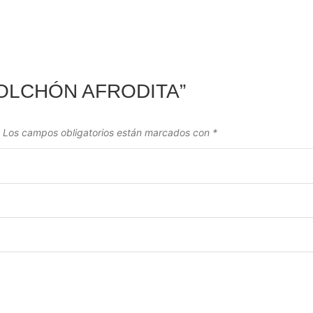
 “COLCHÓN AFRODITA”
Los campos obligatorios están marcados con
*