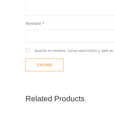
Nombre
*
Guarda mi nombre, correo electrónico y web en
Related Products