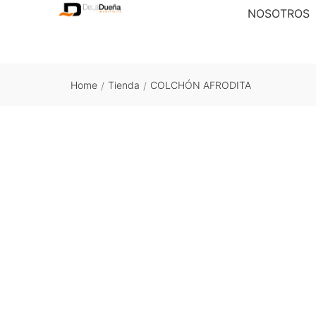
NOSOTROS
Home
Tienda
COLCHÓN AFRODITA
/
/