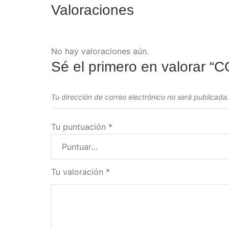
Valoraciones
No hay valoraciones aún.
Sé el primero en valorar
Tu dirección de correo electrónico no será publicada.
Tu puntuación
*
Tu valoración
*